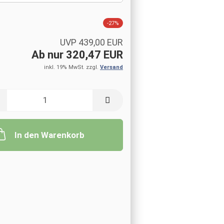
-27%
UVP 439,00 EUR
Ab nur 320,47 EUR
inkl. 19% MwSt. zzgl.
Versand
In den Warenkorb