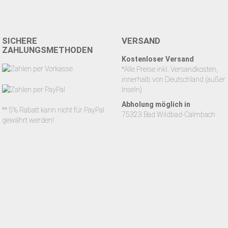
SICHERE
VERSAND
ZAHLUNGSMETHODEN
Kostenloser Versand
*Alle Preise inkl. Versandkosten,
innerhalb von Deutschland (außer
Inseln)
Abholung möglich in
** 5% Rabatt kann nicht für PayPal
75323 Bad Wildbad-Calmbach
gewährt werden!