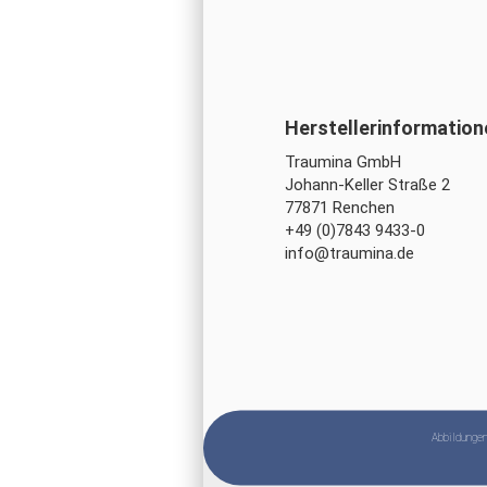
Traumina GmbH
Johann-Keller Straße 2
77871 Renchen
+49 (0)7843 9433-0
info@traumina.de
Abbildungen 