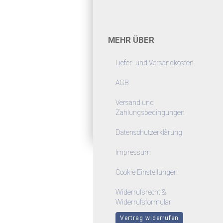
MEHR ÜBER
Liefer- und Versandkosten
AGB
Versand und
Zahlungsbedingungen
Datenschutzerklärung
Impressum
Cookie Einstellungen
Widerrufsrecht &
Widerrufsformular
Vertrag widerrufen