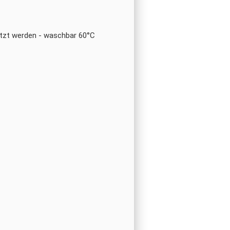
tzt werden - waschbar 60°C