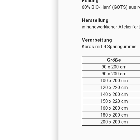
Füllung
60% BIO-Hanf (GOTS) aus r
Herstellung
in handwerklicher Atelierfer
Verarbeitung
Karos mit 4 Spanngummis
Größe
90 x 200 cm
90 x 200 cm
100 x 200 cm
120 x 220 cm
140 x 200 cm
150 x 220 cm
160 x 200 cm
180 x 200 cm
200 x 200 cm