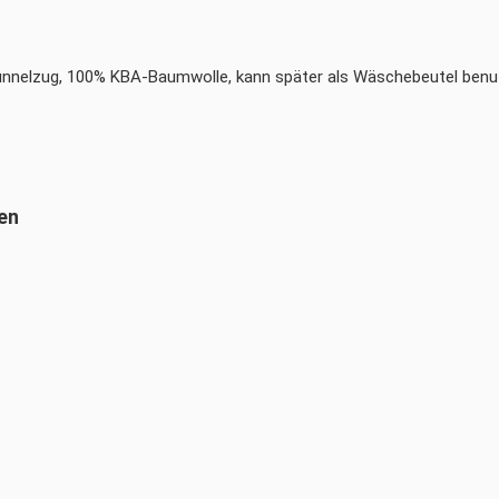
unnelzug, 100% KBA-Baumwolle, kann später als Wäschebeutel benu