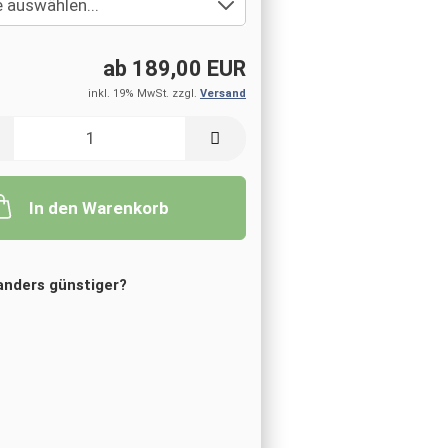
ab 189,00 EUR
inkl. 19% MwSt. zzgl.
Versand
In den Warenkorb
nders günstiger?