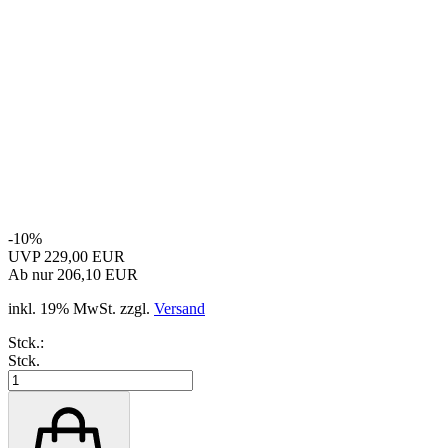
-10%
UVP 229,00 EUR
Ab nur 206,10 EUR
inkl. 19% MwSt. zzgl.
Versand
Stck.:
Stck.