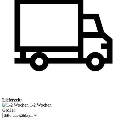
Lieferzeit:
1-2 Wochen
Größe: