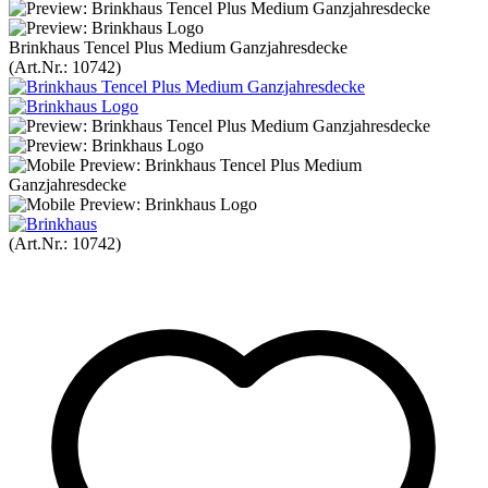
Brinkhaus Tencel Plus Medium Ganzjahresdecke
(Art.Nr.:
10742
)
(Art.Nr.:
10742
)