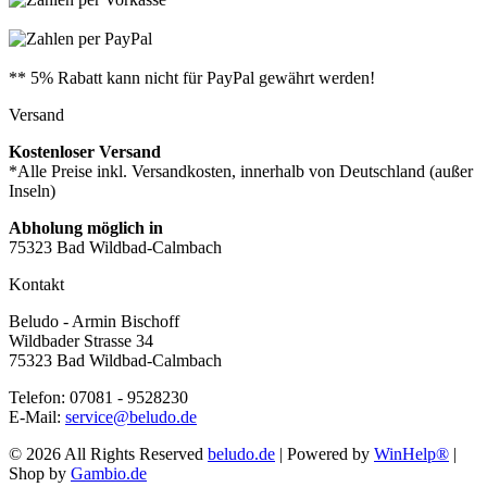
** 5% Rabatt kann nicht für PayPal gewährt werden!
Versand
Kostenloser Versand
*Alle Preise inkl. Versandkosten, innerhalb von Deutschland (außer
Inseln)
Abholung möglich in
75323 Bad Wildbad-Calmbach
Kontakt
Beludo - Armin Bischoff
Wildbader Strasse 34
75323 Bad Wildbad-Calmbach
Telefon: 07081 - 9528230
E-Mail:
service@beludo.de
© 2026 All Rights Reserved
beludo.de
| Powered by
WinHelp®
|
Shop by
Gambio.de