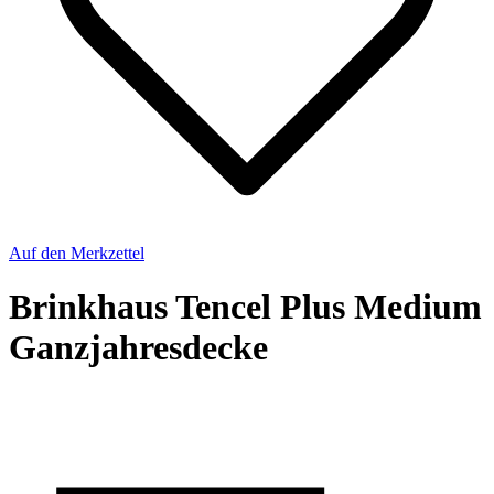
Auf den Merkzettel
Brinkhaus Tencel Plus Medium
Ganzjahresdecke